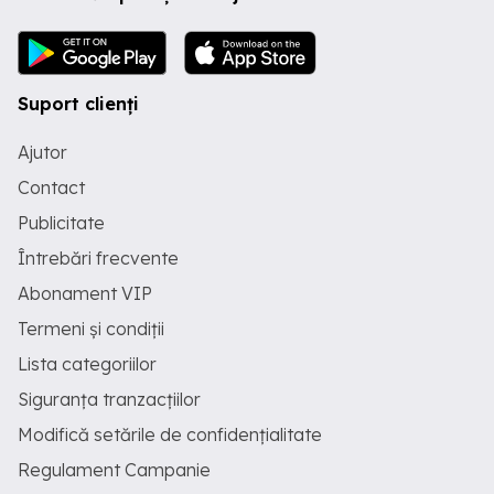
Suport clienți
Ajutor
Contact
Publicitate
Întrebări frecvente
Abonament VIP
Termeni și condiții
Lista categoriilor
Siguranța tranzacțiilor
Modifică setările de confidențialitate
Regulament Campanie