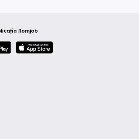
licația Romjob