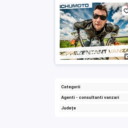
Categorii
Agenti - consultanti vanzari
Județe