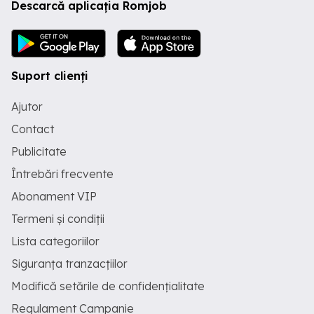
Descarcă aplicația Romjob
Suport clienți
Ajutor
Contact
Publicitate
Întrebări frecvente
Abonament VIP
Termeni și condiții
Lista categoriilor
Siguranța tranzacțiilor
Modifică setările de confidențialitate
Regulament Campanie