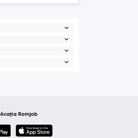
licația Romjob