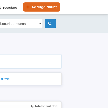
Adaugă anunț
ii recrutare
filtrele
Telefon validat