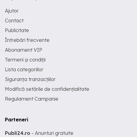
Ajutor
Contact
Publicitate
Întrebări frecvente
Abonament VIP
Termeni și condiții
Lista categoriilor
Siguranța tranzacțiilor
Modifică setările de confidențialitate
Regulament Campanie
Parteneri
Publi24.ro
- Anunturi gratuite