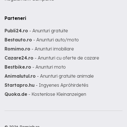
Parteneri
Publi24.ro
- Anunturi gratuite
Bestauto.ro
- Anunturi auto/moto
Romimo.ro
- Anunturi imobiliare
Cazare24.ro
- Anunturi cu oferte de cazare
Bestbike.ro
- Anunturi moto
Animalutul.ro
- Anunturi gratuite animale
Startapro.hu
- Ingyenes Apróhirdetés
Quoka.de
- Kostenlose Kleinanzeigen