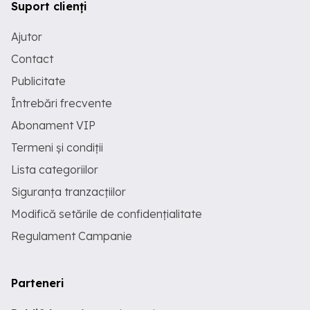
Suport clienți
Ajutor
Contact
Publicitate
Întrebări frecvente
Abonament VIP
Termeni și condiții
Lista categoriilor
Siguranța tranzacțiilor
Modifică setările de confidențialitate
Regulament Campanie
Parteneri