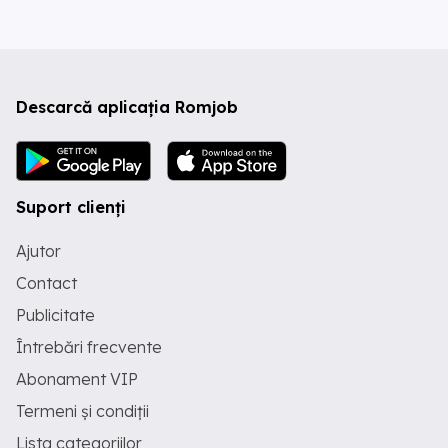
Descarcă aplicația Romjob
Suport clienți
Ajutor
Contact
Publicitate
Întrebări frecvente
Abonament VIP
Termeni și condiții
Lista categoriilor