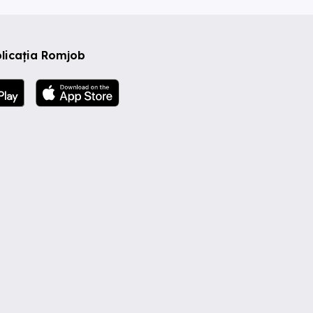
licația Romjob