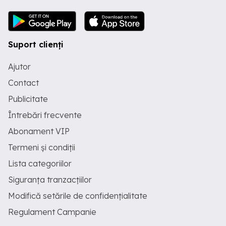
Suport clienți
Ajutor
Contact
Publicitate
Întrebări frecvente
Abonament VIP
Termeni și condiții
Lista categoriilor
Siguranța tranzacțiilor
Modifică setările de confidențialitate
Regulament Campanie