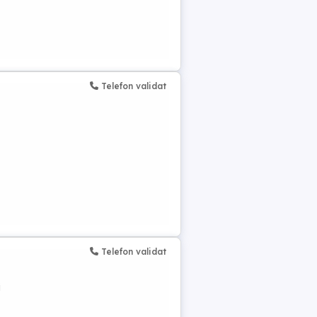
Telefon validat
Telefon validat
i