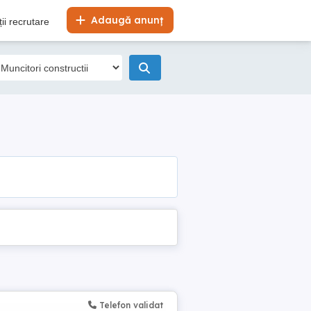
Adaugă anunț
ii recrutare
Telefon validat