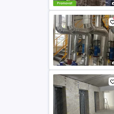
Promovat