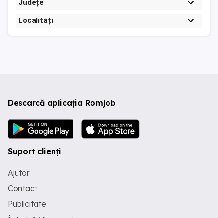
Județe
Localități
Descarcă aplicația Romjob
Suport clienți
Ajutor
Contact
Publicitate