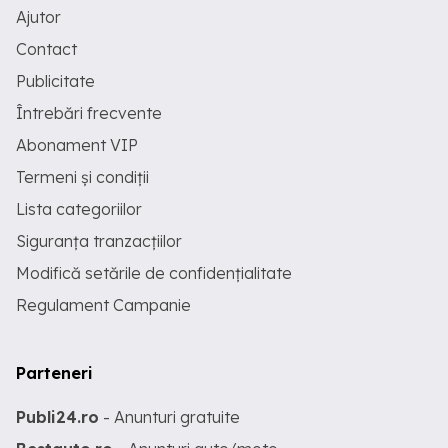
Ajutor
Contact
Publicitate
Întrebări frecvente
Abonament VIP
Termeni și condiții
Lista categoriilor
Siguranța tranzacțiilor
Modifică setările de confidențialitate
Regulament Campanie
Parteneri
Publi24.ro
- Anunturi gratuite