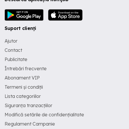
Suport clienți
Ajutor
Contact
Publicitate
Întrebări frecvente
Abonament VIP
Termeni și condiții
Lista categoriilor
Siguranța tranzacțiilor
Modifică setările de confidențialitate
Regulament Campanie