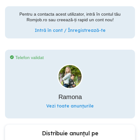
Pentru a contacta acest utilizator, intră în contul tău
Romjob.ro sau creează-ți rapid un cont nou!
Intră în cont / Înregistrează-te
Telefon validat
Ramona
Vezi toate anunțurile
Distribuie anunțul pe