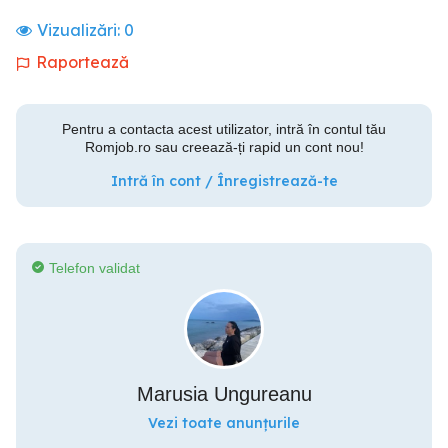
Vizualizări:
0
Raportează
Pentru a contacta acest utilizator, intră în contul tău
Romjob.ro sau creează-ți rapid un cont nou!
Intră în cont / Înregistrează-te
Telefon validat
Marusia Ungureanu
Vezi toate anunțurile