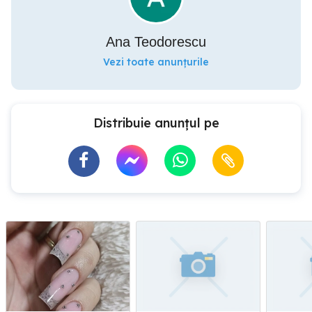
Ana Teodorescu
Vezi toate anunțurile
Distribuie anunțul pe