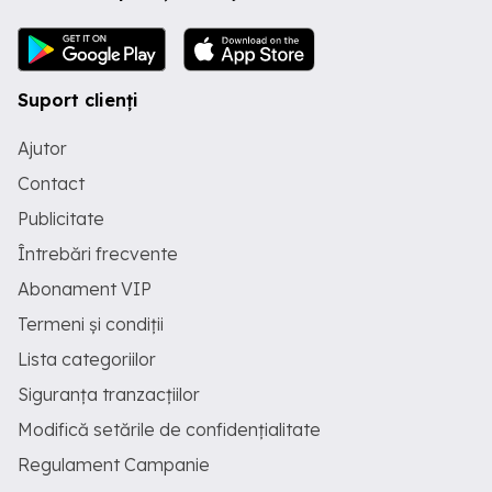
Suport clienți
Ajutor
Contact
Publicitate
Întrebări frecvente
Abonament VIP
Termeni și condiții
Lista categoriilor
Siguranța tranzacțiilor
Modifică setările de confidențialitate
Regulament Campanie