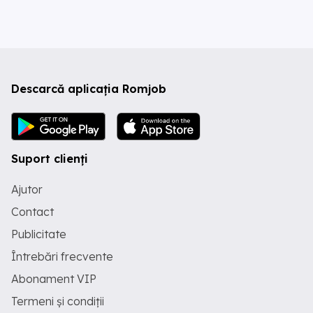
Descarcă aplicația Romjob
Suport clienți
Ajutor
Contact
Publicitate
Întrebări frecvente
Abonament VIP
Termeni și condiții