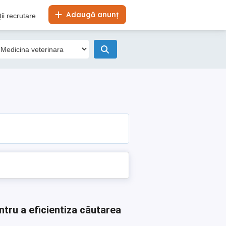
Adaugă anunț
ii recrutare
ntru a eficientiza căutarea