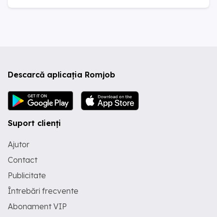
Descarcă aplicația Romjob
Suport clienți
Ajutor
Contact
Publicitate
Întrebări frecvente
Abonament VIP