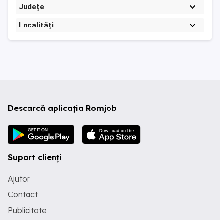
Județe
Localități
Descarcă aplicația Romjob
Suport clienți
Ajutor
Contact
Publicitate