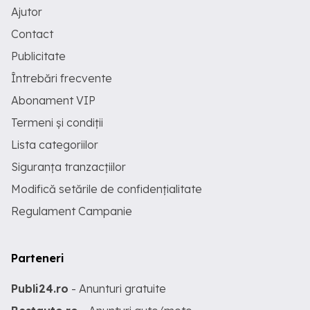
Ajutor
Contact
Publicitate
Întrebări frecvente
Abonament VIP
Termeni și condiții
Lista categoriilor
Siguranța tranzacțiilor
Modifică setările de confidențialitate
Regulament Campanie
Parteneri
Publi24.ro
- Anunturi gratuite