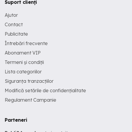
Suport clienți
Ajutor
Contact
Publicitate
Întrebări frecvente
Abonament VIP
Termeni și condiții
Lista categoriilor
Siguranța tranzacțiilor
Modifică setările de confidențialitate
Regulament Campanie
Parteneri