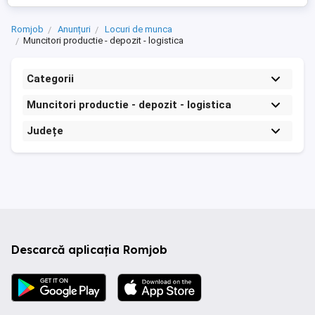
Romjob
Anunțuri
Locuri de munca
Muncitori productie - depozit - logistica
Categorii
Muncitori productie - depozit - logistica
Județe
Descarcă aplicația Romjob