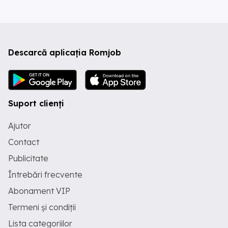
Descarcă aplicația Romjob
Suport clienți
Ajutor
Contact
Publicitate
Întrebări frecvente
Abonament VIP
Termeni și condiții
Lista categoriilor