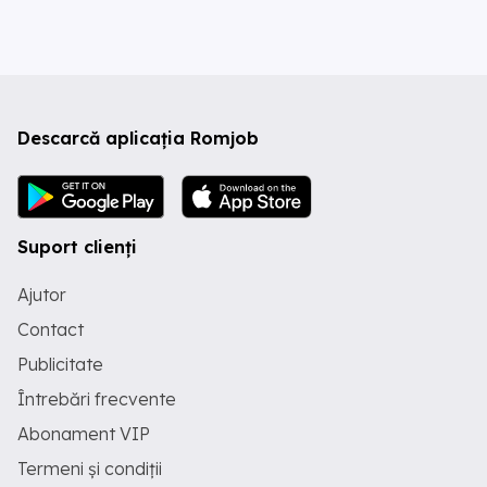
Descarcă aplicația Romjob
Suport clienți
Ajutor
Contact
Publicitate
Întrebări frecvente
Abonament VIP
Termeni și condiții