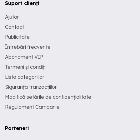
Suport clienți
Ajutor
Contact
Publicitate
Întrebări frecvente
Abonament VIP
Termeni și condiții
Lista categoriilor
Siguranța tranzacțiilor
Modifică setările de confidențialitate
Regulament Campanie
Parteneri