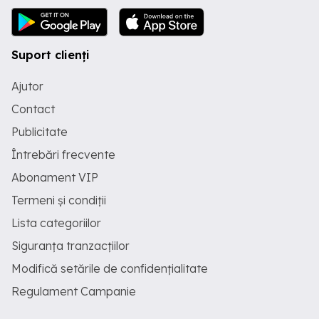
Suport clienți
Ajutor
Contact
Publicitate
Întrebări frecvente
Abonament VIP
Termeni și condiții
Lista categoriilor
Siguranța tranzacțiilor
Modifică setările de confidențialitate
Regulament Campanie