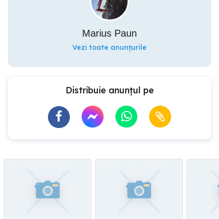
Marius Paun
Vezi toate anunțurile
Distribuie anunțul pe