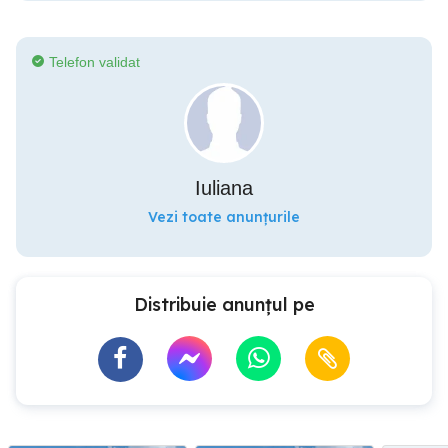
Telefon validat
Iuliana
Vezi toate anunțurile
Distribuie anunțul pe