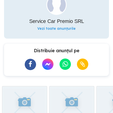
Service Car Premio SRL
Vezi toate anunțurile
Distribuie anunțul pe