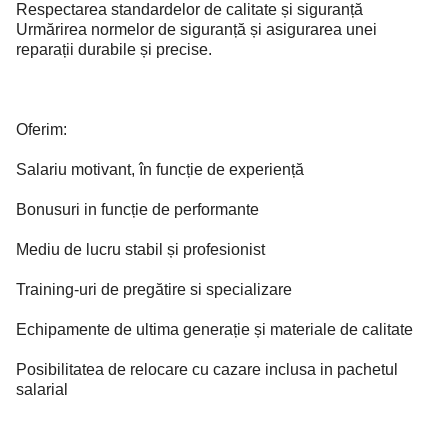
Respectarea standardelor de calitate și siguranță
Urmărirea normelor de siguranță și asigurarea unei
reparații durabile și precise.
Oferim:
Salariu motivant, în funcție de experiență
Bonusuri in funcție de performante
Mediu de lucru stabil și profesionist
Training-uri de pregătire si specializare
Echipamente de ultima generație și materiale de calitate
Posibilitatea de relocare cu cazare inclusa in pachetul
salarial