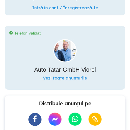
Intră în cont / Înregistrează-te
Telefon validat
Auto Tatar GmbH Viorel
Vezi toate anunțurile
Distribuie anunțul pe