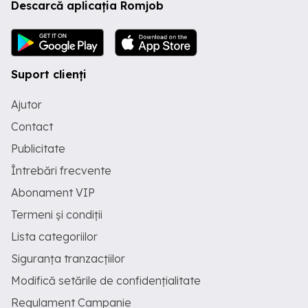
Descarcă aplicația Romjob
Suport clienți
Ajutor
Contact
Publicitate
Întrebări frecvente
Abonament VIP
Termeni și condiții
Lista categoriilor
Siguranța tranzacțiilor
Modifică setările de confidențialitate
Regulament Campanie