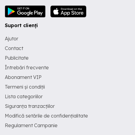
Suport clienți
Ajutor
Contact
Publicitate
Întrebări frecvente
Abonament VIP
Termeni și condiții
Lista categoriilor
Siguranța tranzacțiilor
Modifică setările de confidențialitate
Regulament Campanie