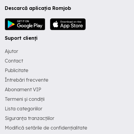
Descarcă aplicația Romjob
Suport clienți
Ajutor
Contact
Publicitate
Întrebări frecvente
Abonament VIP
Termeni și condiții
Lista categoriilor
Siguranța tranzacțiilor
Modifică setările de confidențialitate