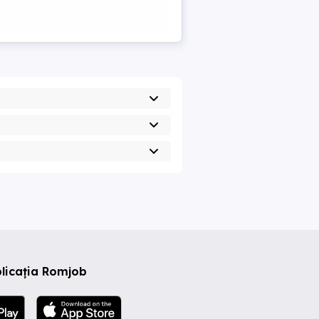
licația Romjob