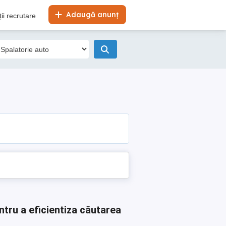
Adaugă anunț
ii recrutare
ntru a eficientiza căutarea