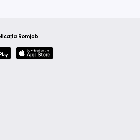
licația Romjob