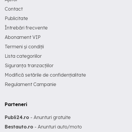
Contact
Publicitate
Întrebări frecvente
Abonament VIP
Termeni și condiții
Lista categoriilor
Siguranța tranzacțiilor
Modifică setările de confidențialitate
Regulament Campanie
Parteneri
Publi24.ro
- Anunturi gratuite
Bestauto.ro
- Anunturi auto/moto