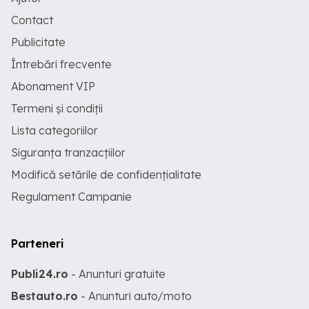
Contact
Publicitate
Întrebări frecvente
Abonament VIP
Termeni și condiții
Lista categoriilor
Siguranța tranzacțiilor
Modifică setările de confidențialitate
Regulament Campanie
Parteneri
Publi24.ro
- Anunturi gratuite
Bestauto.ro
- Anunturi auto/moto