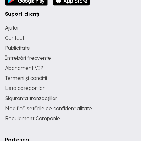
Suport clienți
Ajutor
Contact
Publicitate
Întrebări frecvente
Abonament VIP
Termeni și condiții
Lista categoriilor
Siguranța tranzacțiilor
Modifică setările de confidențialitate
Regulament Campanie
Parteneri