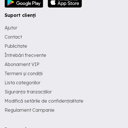
Suport clienți
Ajutor
Contact
Publicitate
Întrebări frecvente
Abonament VIP
Termeni și condiții
Lista categoriilor
Siguranța tranzacțiilor
Modifică setările de confidențialitate
Regulament Campanie