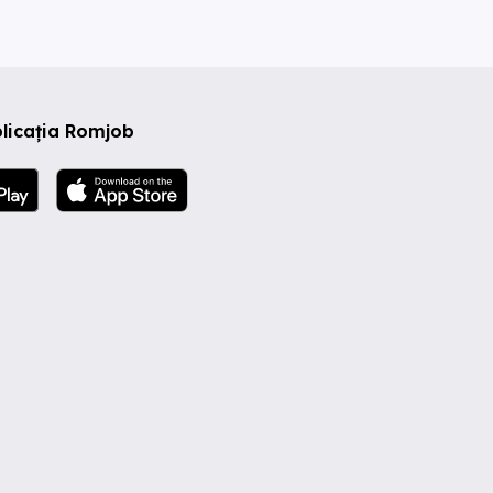
licația Romjob