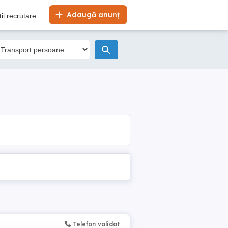
Adaugă anunț
ii recrutare
Telefon validat