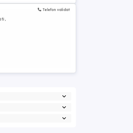
Telefon validat
ti ,