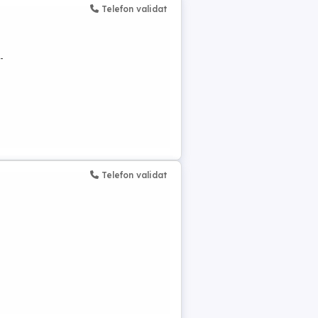
Telefon validat
-
Telefon validat