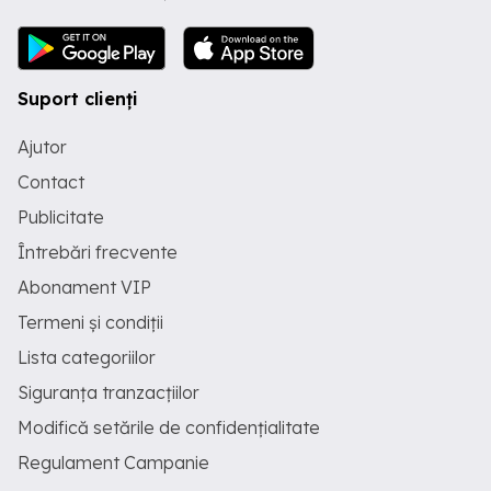
Suport clienți
Ajutor
Contact
Publicitate
Întrebări frecvente
Abonament VIP
Termeni și condiții
Lista categoriilor
Siguranța tranzacțiilor
Modifică setările de confidențialitate
Regulament Campanie