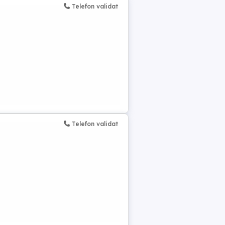
Telefon validat
Telefon validat