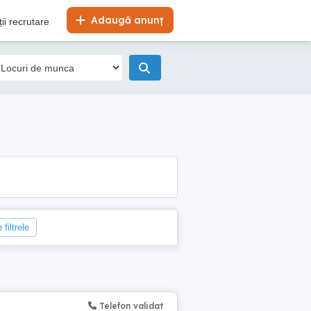
Adaugă anunț
ii recrutare
 filtrele
Telefon validat