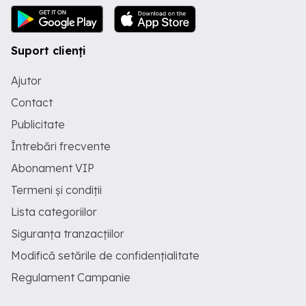
Suport clienți
Ajutor
Contact
Publicitate
Întrebări frecvente
Abonament VIP
Termeni și condiții
Lista categoriilor
Siguranța tranzacțiilor
Modifică setările de confidențialitate
Regulament Campanie