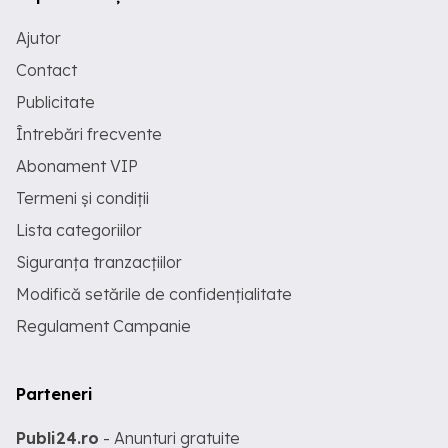
Ajutor
Contact
Publicitate
Întrebări frecvente
Abonament VIP
Termeni și condiții
Lista categoriilor
Siguranța tranzacțiilor
Modifică setările de confidențialitate
Regulament Campanie
Parteneri
Publi24.ro
- Anunturi gratuite