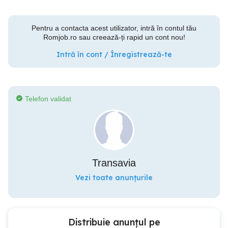
Pentru a contacta acest utilizator, intră în contul tău
Romjob.ro sau creează-ți rapid un cont nou!
Intră în cont / Înregistrează-te
Telefon validat
Transavia
Vezi toate anunțurile
Distribuie anunțul pe