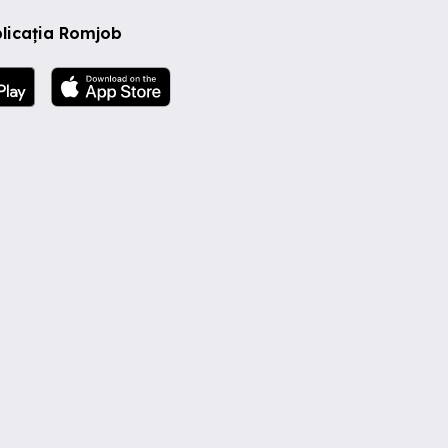
licația Romjob