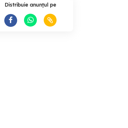
Distribuie anunțul pe