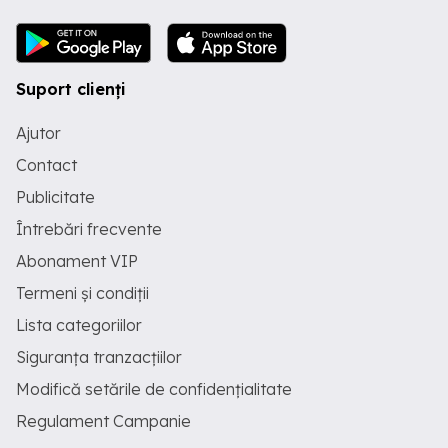
Suport clienți
Ajutor
Contact
Publicitate
Întrebări frecvente
Abonament VIP
Termeni și condiții
Lista categoriilor
Siguranța tranzacțiilor
Modifică setările de confidențialitate
Regulament Campanie